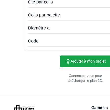
Qté par colis
Colis par palette
Diamètre a
Code
Ajouter à mon projet
Connectez-vous pour
télécharger le plan 2D.
Gammes