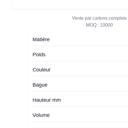
Vente par cartons complets
MOQ :
10000
Matière
Poids
Couleur
Bague
Hauteur mm
Volume