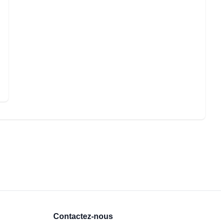
Contactez-nous