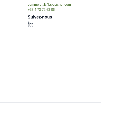
Suivez-nous