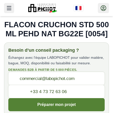
FLACON CRUCHON STD 500
ML PEHD NAT BG22E [0054]
Besoin d’un conseil packaging ?
Échangez avec l’équipe LABOPICHOT pour valider matière,
bague, MOQ, disponibilité ou faisabilité sur mesure.
DEMANDES B2B À PARTIR DE 5 000 PIÈCES.
Préparer mon projet