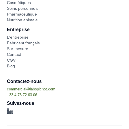
Cosmétiques
Soins personnels
Pharmaceutique
Nutrition animale
Entreprise
L'entreprise
Fabricant français
Sur mesure
Contact
CGV
Blog
Contactez-nous
Suivez-nous