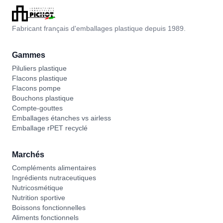
Fabricant français d'emballages plastique depuis 1989.
Gammes
Piluliers plastique
Flacons plastique
Flacons pompe
Bouchons plastique
Compte-gouttes
Emballages étanches vs airless
Emballage rPET recyclé
Marchés
Compléments alimentaires
Ingrédients nutraceutiques
Nutricosmétique
Nutrition sportive
Boissons fonctionnelles
Aliments fonctionnels