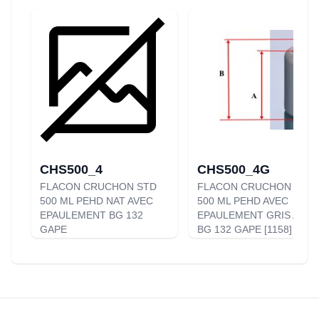
CHS500_4
CHS500_4G
FLACON CRUCHON STD
FLACON CRUCHON STD
500 ML PEHD NAT AVEC
500 ML PEHD AVEC
EPAULEMENT BG 132
EPAULEMENT GRIS ALU
GAPE
BG 132 GAPE [1158]