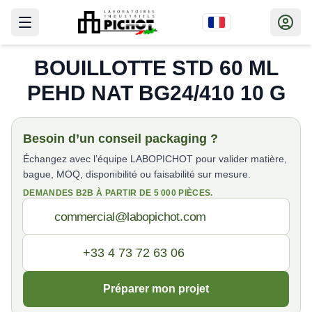
BOUILLOTTE STD 60 ML
PEHD NAT BG24/410 10 G
Besoin d’un conseil packaging ?
Échangez avec l’équipe LABOPICHOT pour valider matière,
bague, MOQ, disponibilité ou faisabilité sur mesure.
DEMANDES B2B À PARTIR DE 5 000 PIÈCES.
Préparer mon projet