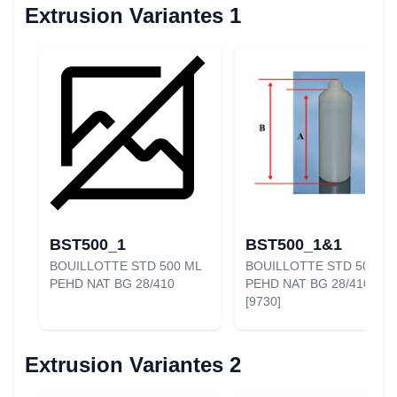
Extrusion Variantes 1
BST500_1
BST500_1&1
BOUILLOTTE STD 500 ML
BOUILLOTTE STD 500 ML
PEHD NAT BG 28/410
PEHD NAT BG 28/410
[9730]
Extrusion Variantes 2