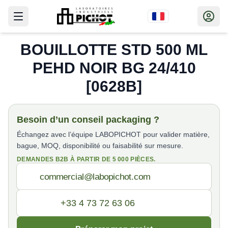
BOUILLOTTE STD 500 ML
PEHD NOIR BG 24/410
[0628B]
Besoin d’un conseil packaging ?
Échangez avec l’équipe LABOPICHOT pour valider matière,
bague, MOQ, disponibilité ou faisabilité sur mesure.
DEMANDES B2B À PARTIR DE 5 000 PIÈCES.