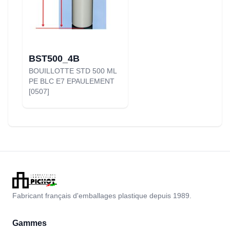
BST500_4B
BOUILLOTTE STD 500 ML
PE BLC E7 EPAULEMENT
[0507]
Fabricant français d'emballages plastique depuis 1989.
Gammes