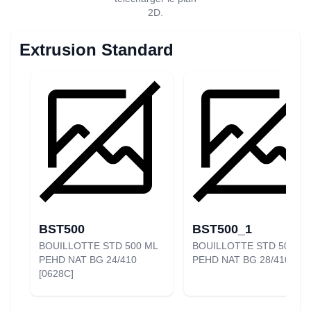
2D.
Extrusion Standard
BST500
BST500_1
BOUILLOTTE STD 500 ML
BOUILLOTTE STD 500 ML
PEHD NAT BG 24/410
PEHD NAT BG 28/410
[0628C]