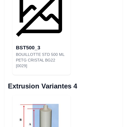
BST500_3
BOUILLOTTE STD 500 ML
PETG CRISTAL BG22
[0029]
Extrusion Variantes 4