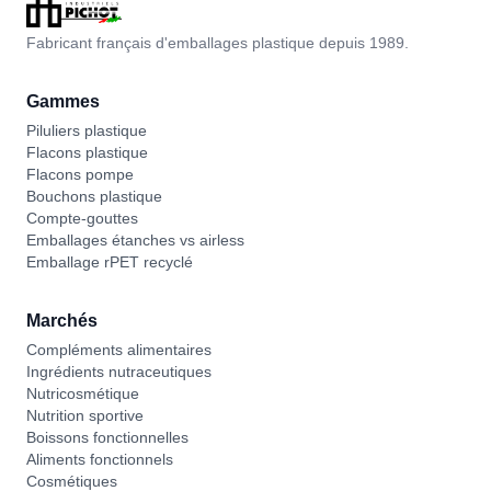
Fabricant français d'emballages plastique depuis 1989.
Gammes
Piluliers plastique
Flacons plastique
Flacons pompe
Bouchons plastique
Compte-gouttes
Emballages étanches vs airless
Emballage rPET recyclé
Marchés
Compléments alimentaires
Ingrédients nutraceutiques
Nutricosmétique
Nutrition sportive
Boissons fonctionnelles
Aliments fonctionnels
Cosmétiques