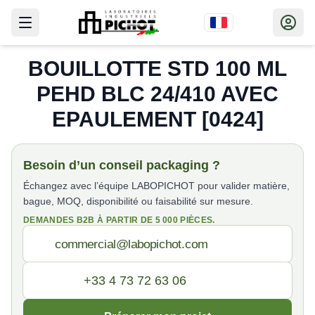
BOUILLOTTE STD 100 ML
PEHD BLC 24/410 AVEC
EPAULEMENT [0424]
Besoin d’un conseil packaging ?
Échangez avec l’équipe LABOPICHOT pour valider matière,
bague, MOQ, disponibilité ou faisabilité sur mesure.
DEMANDES B2B À PARTIR DE 5 000 PIÈCES.