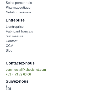
Soins personnels
Pharmaceutique
Nutrition animale
Entreprise
L'entreprise
Fabricant français
Sur mesure
Contact
CGV
Blog
Contactez-nous
Suivez-nous