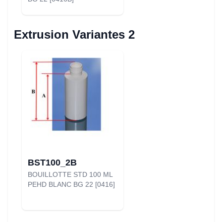
Extrusion Variantes 2
BST100_2B
BOUILLOTTE STD 100 ML
PEHD BLANC BG 22 [0416]