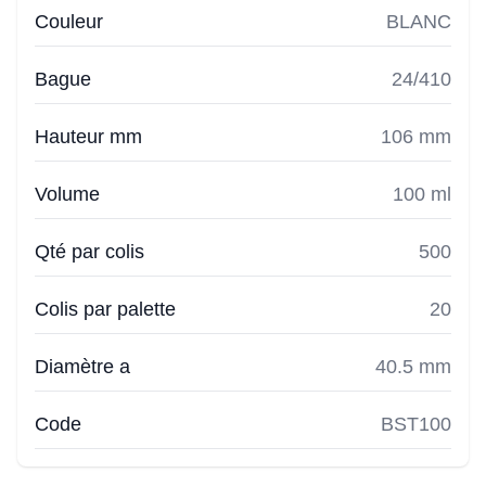
Couleur
BLANC
Bague
24/410
Hauteur mm
106 mm
Volume
100 ml
Qté par colis
500
Colis par palette
20
Diamètre a
40.5 mm
Code
BST100