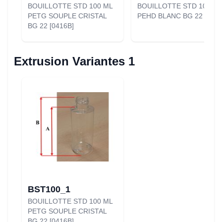
BOUILLOTTE STD 100 ML
BOUILLOTTE STD 100 ML
PETG SOUPLE CRISTAL
PEHD BLANC BG 22 [0416
BG 22 [0416B]
Extrusion Variantes 1
BST100_1
BOUILLOTTE STD 100 ML
PETG SOUPLE CRISTAL
BG 22 [0416B]