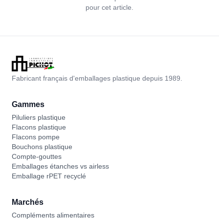
pour cet article.
Fabricant français d'emballages plastique depuis 1989.
Gammes
Piluliers plastique
Flacons plastique
Flacons pompe
Bouchons plastique
Compte-gouttes
Emballages étanches vs airless
Emballage rPET recyclé
Marchés
Compléments alimentaires