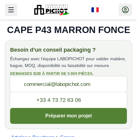
CAPE P43 MARRON FONCE
Besoin d’un conseil packaging ?
Échangez avec l’équipe LABOPICHOT pour valider matière,
bague, MOQ, disponibilité ou faisabilité sur mesure.
DEMANDES B2B À PARTIR DE 5 000 PIÈCES.
Préparer mon projet