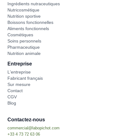
Ingrédients nutraceutiques
Nutricosmétique
Nutrition sportive
Boissons fonctionnelles
Aliments fonctionnels
Cosmétiques
Soins personnels
Pharmaceutique
Nutrition animale
Entreprise
L'entreprise
Fabricant français
Sur mesure
Contact
CGV
Blog
Contactez-nous