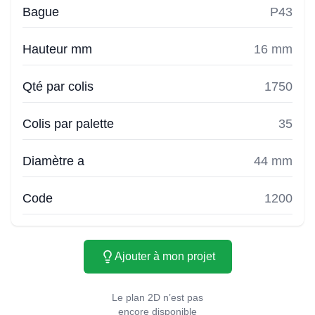
Bague
P43
Hauteur mm
16 mm
Qté par colis
1750
Colis par palette
35
Diamètre a
44 mm
Code
1200
Ajouter à mon projet
Le plan 2D n’est pas
encore disponible