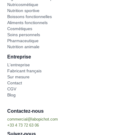
Nutricosmétique
Nutrition sportive
Boissons fonctionnelles
Aliments fonctionnels
Cosmétiques
Soins personnels
Pharmaceutique
Nutrition animale
Entreprise
L'entreprise
Fabricant français
Sur mesure
Contact
CGV
Blog
Contactez-nous
Suivez-nous