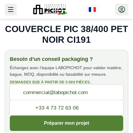
COUVERCLE PIC 38/400 PET
NOIR CI191
Besoin d’un conseil packaging ?
Échangez avec l’équipe LABOPICHOT pour valider matière,
bague, MOQ, disponibilité ou faisabilité sur mesure.
DEMANDES B2B À PARTIR DE 5 000 PIÈCES.
Préparer mon projet