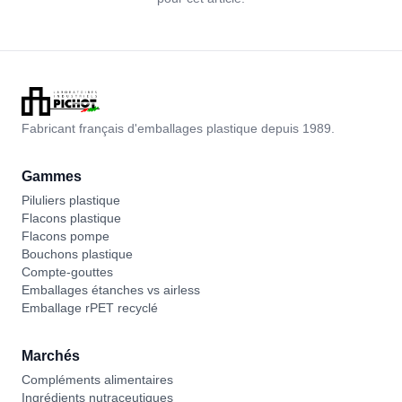
Fabricant français d'emballages plastique depuis 1989.
Gammes
Piluliers plastique
Flacons plastique
Flacons pompe
Bouchons plastique
Compte-gouttes
Emballages étanches vs airless
Emballage rPET recyclé
Marchés
Compléments alimentaires
Ingrédients nutraceutiques