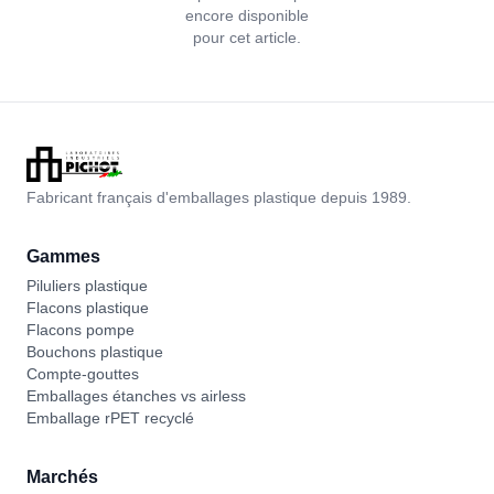
encore disponible
pour cet article.
Fabricant français d'emballages plastique depuis 1989.
Gammes
Piluliers plastique
Flacons plastique
Flacons pompe
Bouchons plastique
Compte-gouttes
Emballages étanches vs airless
Emballage rPET recyclé
Marchés