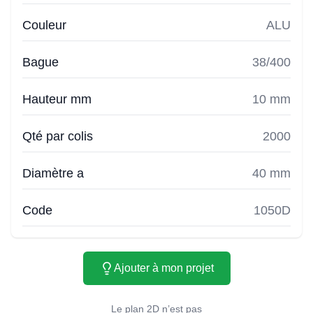
Couleur
ALU
Bague
38/400
Hauteur mm
10 mm
Qté par colis
2000
Diamètre a
40 mm
Code
1050D
Ajouter à mon projet
Le plan 2D n’est pas