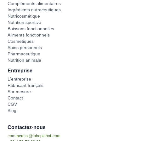
Compléments alimentaires
Ingrédients nutraceutiques
Nutricosmétique
Nutrition sportive
Boissons fonctionnelles
Aliments fonctionnels
Cosmétiques
Soins personnels
Pharmaceutique
Nutrition animale
Entreprise
L'entreprise
Fabricant français
Sur mesure
Contact
CGV
Blog
Contactez-nous