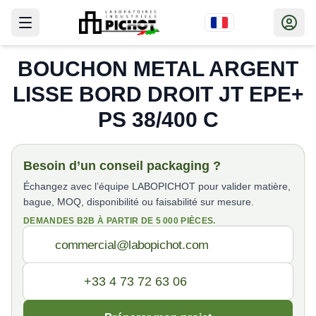
BOUCHON METAL ARGENT
LISSE BORD DROIT JT EPE+
PS 38/400 C
Besoin d’un conseil packaging ?
Échangez avec l’équipe LABOPICHOT pour valider matière,
bague, MOQ, disponibilité ou faisabilité sur mesure.
DEMANDES B2B À PARTIR DE 5 000 PIÈCES.