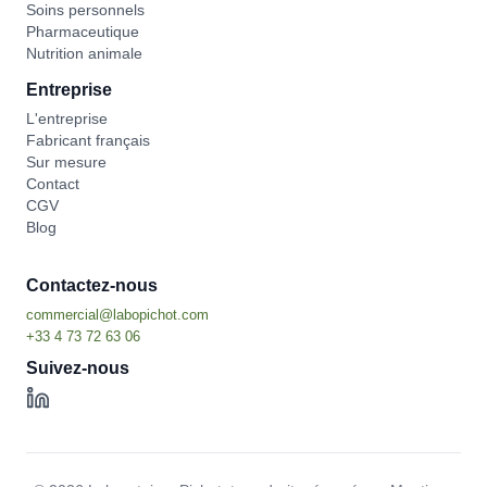
Soins personnels
Pharmaceutique
Nutrition animale
Entreprise
L'entreprise
Fabricant français
Sur mesure
Contact
CGV
Blog
Contactez-nous
Suivez-nous