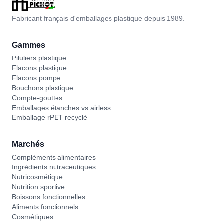
Fabricant français d'emballages plastique depuis 1989.
Gammes
Piluliers plastique
Flacons plastique
Flacons pompe
Bouchons plastique
Compte-gouttes
Emballages étanches vs airless
Emballage rPET recyclé
Marchés
Compléments alimentaires
Ingrédients nutraceutiques
Nutricosmétique
Nutrition sportive
Boissons fonctionnelles
Aliments fonctionnels
Cosmétiques