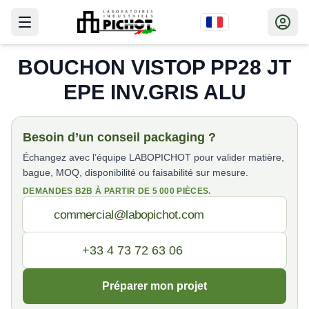
BOUCHON VISTOP PP28 JT
EPE INV.GRIS ALU
Besoin d’un conseil packaging ?
Échangez avec l’équipe LABOPICHOT pour valider matière,
bague, MOQ, disponibilité ou faisabilité sur mesure.
DEMANDES B2B À PARTIR DE 5 000 PIÈCES.
Préparer mon projet