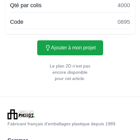
Qté par colis
4000
Code
0895
Ajouter à mon projet
Le plan 2D n’est pas
encore disponible
pour cet article.
Fabricant français d'emballages plastique depuis 1989.