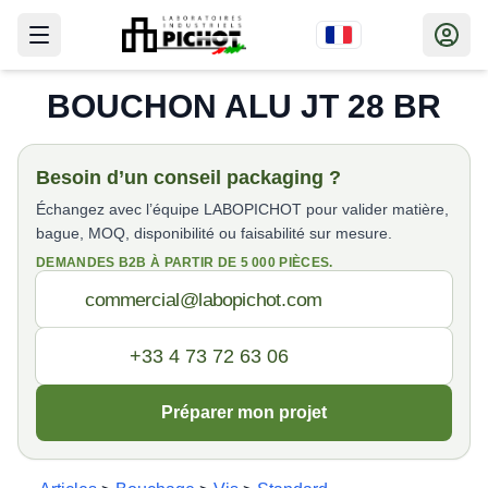
BOUCHON ALU JT 28 BR
Besoin d’un conseil packaging ?
Échangez avec l’équipe LABOPICHOT pour valider matière,
bague, MOQ, disponibilité ou faisabilité sur mesure.
DEMANDES B2B À PARTIR DE 5 000 PIÈCES.
Préparer mon projet