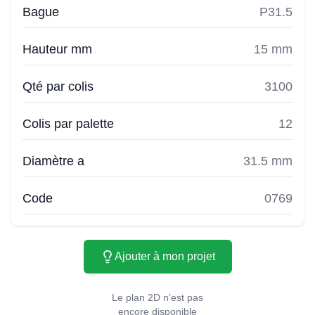
Bague
P31.5
Hauteur mm
15 mm
Qté par colis
3100
Colis par palette
12
Diamètre a
31.5 mm
Code
0769
Ajouter à mon projet
Le plan 2D n’est pas
encore disponible