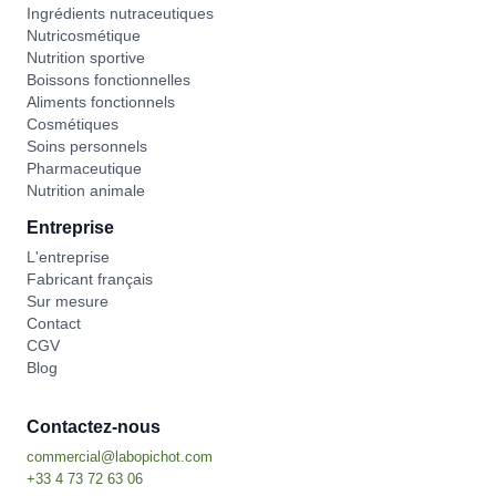
Ingrédients nutraceutiques
Nutricosmétique
Nutrition sportive
Boissons fonctionnelles
Aliments fonctionnels
Cosmétiques
Soins personnels
Pharmaceutique
Nutrition animale
Entreprise
L'entreprise
Fabricant français
Sur mesure
Contact
CGV
Blog
Contactez-nous