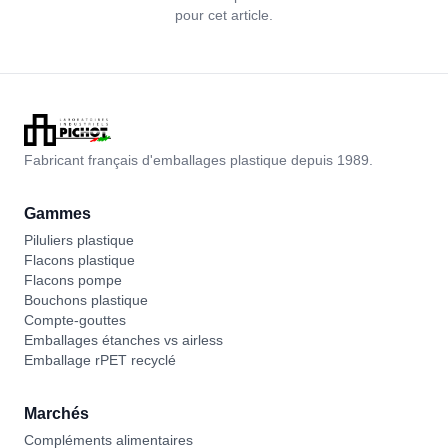
pour cet article.
Fabricant français d'emballages plastique depuis 1989.
Gammes
Piluliers plastique
Flacons plastique
Flacons pompe
Bouchons plastique
Compte-gouttes
Emballages étanches vs airless
Emballage rPET recyclé
Marchés
Compléments alimentaires