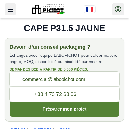
CAPE P31.5 JAUNE
Besoin d’un conseil packaging ?
Échangez avec l’équipe LABOPICHOT pour valider matière,
bague, MOQ, disponibilité ou faisabilité sur mesure.
DEMANDES B2B À PARTIR DE 5 000 PIÈCES.
Préparer mon projet