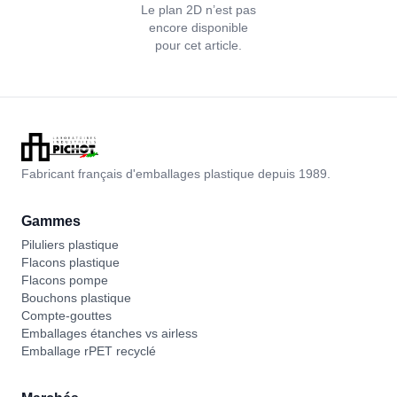
Le plan 2D n’est pas
encore disponible
pour cet article.
Fabricant français d'emballages plastique depuis 1989.
Gammes
Piluliers plastique
Flacons plastique
Flacons pompe
Bouchons plastique
Compte-gouttes
Emballages étanches vs airless
Emballage rPET recyclé