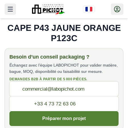
CAPE P43 JAUNE ORANGE
P123C
Besoin d’un conseil packaging ?
Échangez avec l’équipe LABOPICHOT pour valider matière,
bague, MOQ, disponibilité ou faisabilité sur mesure.
DEMANDES B2B À PARTIR DE 5 000 PIÈCES.
Préparer mon projet