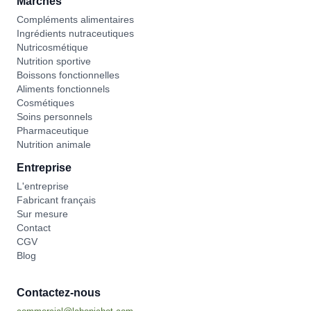
Marchés
Compléments alimentaires
Ingrédients nutraceutiques
Nutricosmétique
Nutrition sportive
Boissons fonctionnelles
Aliments fonctionnels
Cosmétiques
Soins personnels
Pharmaceutique
Nutrition animale
Entreprise
L'entreprise
Fabricant français
Sur mesure
Contact
CGV
Blog
Contactez-nous