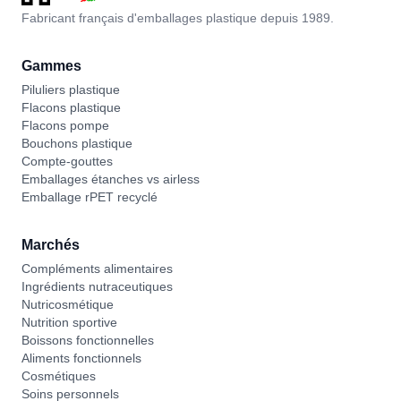
Fabricant français d'emballages plastique depuis 1989.
Gammes
Piluliers plastique
Flacons plastique
Flacons pompe
Bouchons plastique
Compte-gouttes
Emballages étanches vs airless
Emballage rPET recyclé
Marchés
Compléments alimentaires
Ingrédients nutraceutiques
Nutricosmétique
Nutrition sportive
Boissons fonctionnelles
Aliments fonctionnels
Cosmétiques
Soins personnels