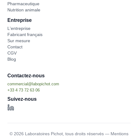
Pharmaceutique
Nutrition animale
Entreprise
L'entreprise
Fabricant français
Sur mesure
Contact
CGV
Blog
Contactez-nous
Suivez-nous
©
2026
Laboratoires Pichot,
tous droits réservés
—
Mentions