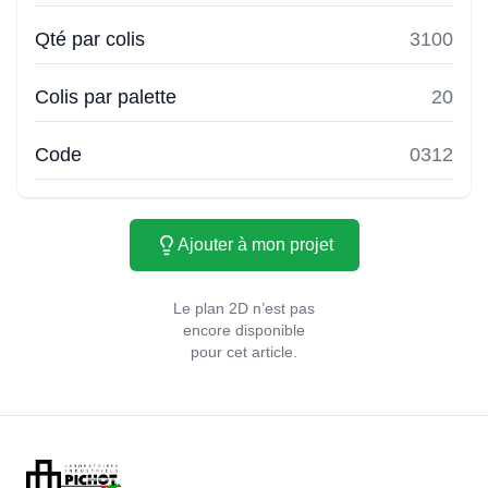
Qté par colis
3100
Colis par palette
20
Code
0312
Ajouter à mon projet
Le plan 2D n’est pas
encore disponible
pour cet article.