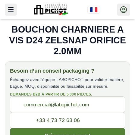
BOUCHON CHARNIERE A
VIS D24 ZELSNAP ORIFICE
2.0MM
Besoin d’un conseil packaging ?
Échangez avec l’équipe LABOPICHOT pour valider matière,
bague, MOQ, disponibilité ou faisabilité sur mesure.
DEMANDES B2B À PARTIR DE 5 000 PIÈCES.