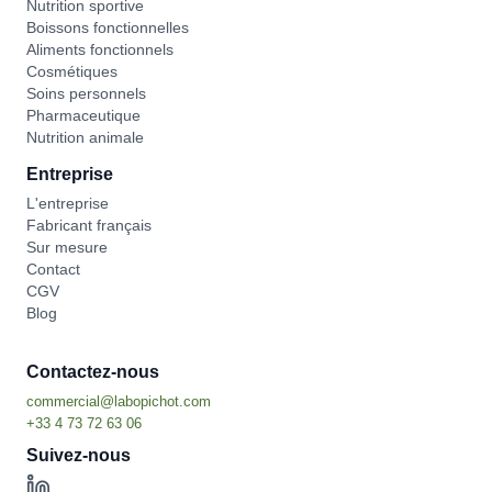
Nutrition sportive
Boissons fonctionnelles
Aliments fonctionnels
Cosmétiques
Soins personnels
Pharmaceutique
Nutrition animale
Entreprise
L'entreprise
Fabricant français
Sur mesure
Contact
CGV
Blog
Contactez-nous
Suivez-nous