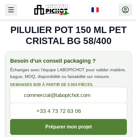
PILULIER POT 150 ML PET
CRISTAL BG 58/400
Besoin d’un conseil packaging ?
Échangez avec l’équipe LABOPICHOT pour valider matière,
bague, MOQ, disponibilité ou faisabilité sur mesure.
DEMANDES B2B À PARTIR DE 5 000 PIÈCES.
Préparer mon projet