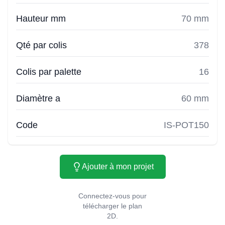
Hauteur mm
70 mm
Qté par colis
378
Colis par palette
16
Diamètre a
60 mm
Code
IS-POT150
Ajouter à mon projet
Connectez-vous pour
télécharger le plan
2D.