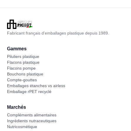
Fabricant français d'emballages plastique depuis 1989.
Gammes
Piluliers plastique
Flacons plastique
Flacons pompe
Bouchons plastique
Compte-gouttes
Emballages étanches vs airless
Emballage rPET recyclé
Marchés
Compléments alimentaires
Ingrédients nutraceutiques
Nutricosmétique