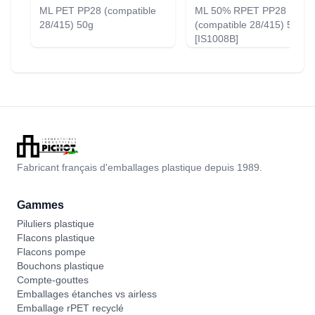
ML PET PP28 (compatible
ML 50% RPET PP28
28/415) 50g
(compatible 28/415) 50g
[IS1008B]
Fabricant français d'emballages plastique depuis 1989.
Gammes
Piluliers plastique
Flacons plastique
Flacons pompe
Bouchons plastique
Compte-gouttes
Emballages étanches vs airless
Emballage rPET recyclé