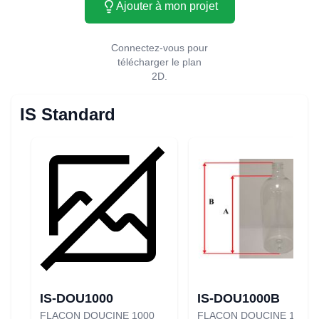
Ajouter à mon projet
Connectez-vous pour
télécharger le plan
2D.
IS Standard
IS-DOU1000
IS-DOU1000B
FLACON DOUCINE 1000
FLACON DOUCINE 1000