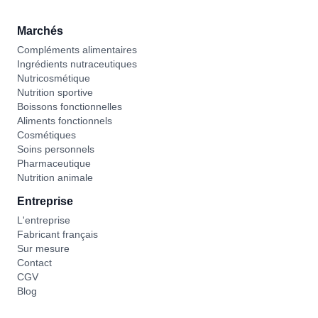
Marchés
Compléments alimentaires
Ingrédients nutraceutiques
Nutricosmétique
Nutrition sportive
Boissons fonctionnelles
Aliments fonctionnels
Cosmétiques
Soins personnels
Pharmaceutique
Nutrition animale
Entreprise
L'entreprise
Fabricant français
Sur mesure
Contact
CGV
Blog