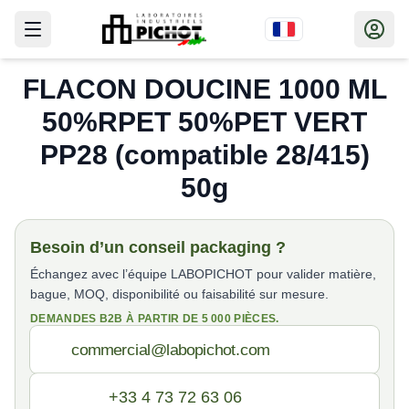
FLACON DOUCINE 1000 ML
50%RPET 50%PET VERT
PP28 (compatible 28/415)
50g
Besoin d’un conseil packaging ?
Échangez avec l’équipe LABOPICHOT pour valider matière,
bague, MOQ, disponibilité ou faisabilité sur mesure.
DEMANDES B2B À PARTIR DE 5 000 PIÈCES.