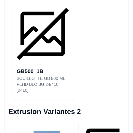
GB500_1B
BOUILLOTTE GB 500 ML
PEHD BLC BG 24/410
[0410]
Extrusion Variantes 2