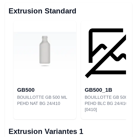
Extrusion Standard
GB500
GB500_1B
BOUILLOTTE GB 500 ML
BOUILLOTTE GB 500 ML
PEHD NAT BG 24/410
PEHD BLC BG 24/410
[0410]
Extrusion Variantes 1