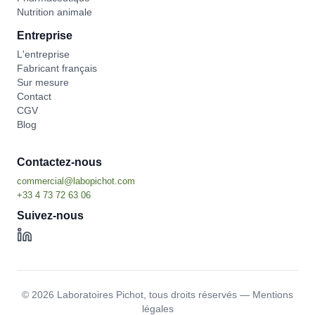
Nutrition animale
Entreprise
L'entreprise
Fabricant français
Sur mesure
Contact
CGV
Blog
Contactez-nous
Suivez-nous
©
2026
Laboratoires Pichot,
tous droits réservés
—
Mentions
légales