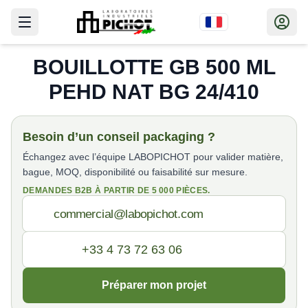
BOUILLOTTE GB 500 ML
PEHD NAT BG 24/410
Besoin d’un conseil packaging ?
Échangez avec l’équipe LABOPICHOT pour valider matière,
bague, MOQ, disponibilité ou faisabilité sur mesure.
DEMANDES B2B À PARTIR DE 5 000 PIÈCES.
Préparer mon projet