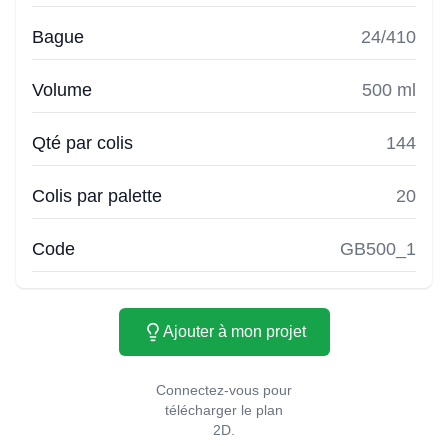
Bague
24/410
Volume
500 ml
Qté par colis
144
Colis par palette
20
Code
GB500_1
Ajouter à mon projet
Connectez-vous pour
télécharger le plan
2D.